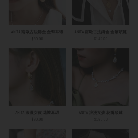
ANITA 南歐古法鑄金 金幣耳環
ANITA 南歐古法鑄金 金幣項鏈
$90.00
$142.00
ANITA 浪漫女孩 花瓣耳環
ANITA 浪漫女孩 花瓣項鏈
$90.00
$185.00