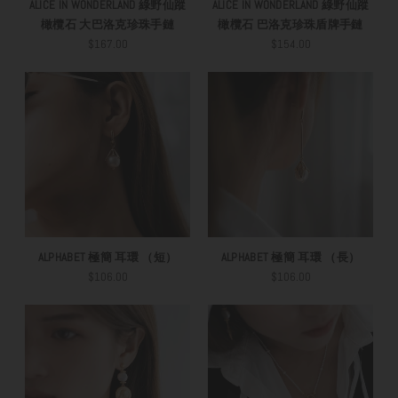
ALICE IN WONDERLAND 綠野仙蹤
ALICE IN WONDERLAND 綠野仙蹤
橄欖石 大巴洛克珍珠手鏈
橄欖石 巴洛克珍珠盾牌手鏈
$167.00
$154.00
ALPHABET 極簡 耳環 （短）
ALPHABET 極簡 耳環 （長）
$106.00
$106.00